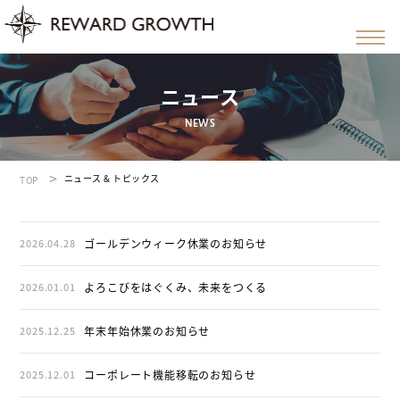
ニュース
NEWS
ニュース & トピックス
TOP
2026.04.28
ゴールデンウィーク休業のお知らせ
2026.01.01
よろこびをはぐくみ、未来をつくる
2025.12.25
年末年始休業のお知らせ
2025.12.01
コーポレート機能移転のお知らせ