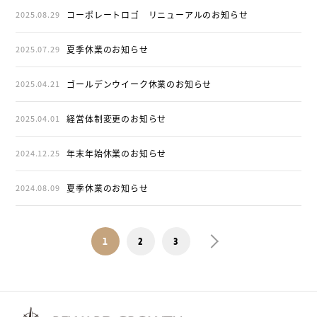
2025.08.29
コーポレートロゴ リニューアルのお知らせ
2025.07.29
夏季休業のお知らせ
2025.04.21
ゴールデンウイーク休業のお知らせ
2025.04.01
経営体制変更のお知らせ
2024.12.25
年末年始休業のお知らせ
2024.08.09
夏季休業のお知らせ
1
2
3